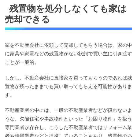
残置物を処分しなくても家は
売却できる
家を不動産会社に依頼して売却してもらう場合は、家の中
に家具や家電などの残置物がない状態で買い主に引き渡す
ことが一般的。
しかし、不動産会社に直接家を買ってもらうのであれば残
置物が残ったままでも買い取ってもらえる可能性がありま
す。
不動産業者の中には、一般の不動産業者などが扱わないよ
うな、欠陥住宅や事故物件といった「お困り物件」を扱う
専門業者が存在し、こうした不動産業者で
はリフォーム業
者や清掃業者などと提携していることもあり、残置物のあ