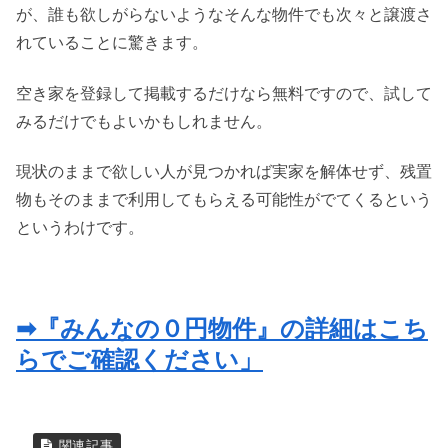
が、誰も欲しがらないようなそんな物件でも次々と譲渡さ
れていることに驚きます。
空き家を登録して掲載するだけなら無料ですので、試して
みるだけでもよいかもしれません。
現状のままで欲しい人が見つかれば実家を解体せず、残置
物もそのままで利用してもらえる可能性がでてくるという
というわけです。
➡『みんなの０円物件』の詳細はこち
らでご確認ください」