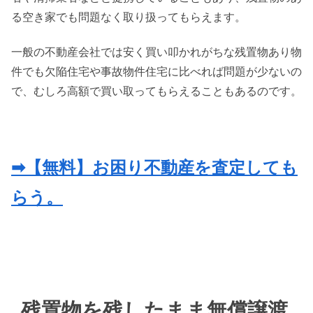
る空き家でも問題なく取り扱ってもらえます。
一般の不動産会社では安く買い叩かれがちな残置物あり物
件でも欠陥住宅や事故物件住宅に比べれば問題が少ないの
で、むしろ高額で買い取ってもらえることもあるのです。
➡【無料】お困り不動産を査定しても
らう。
残置物を残したまま無償譲渡