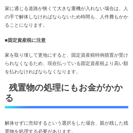
家に通じる道路が狭くて大きな重機が入れない場合は、人
の手で解体しなければならないため時間も、人件費もかか
ることになります。
■固定資産税に注意
家を取り壊して更地にすると、固定資産税特例措置が受け
られなくなるため、現在払っている固定資産税より高い額
を払わなければならなくなります。
残置物の処理にもお金がかか
る
解体せずに売却するという選択をした場合、親が残した残
置物を処理する必要があります。