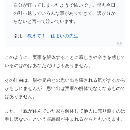
自分が狂ってしまったようで怖いです。母も今日
の引っ越しでいろんな事がありすぎて、訳が分か
らないと言って泣いています。
引用：
教えて！ 住まいの先生
このように、実家を解体することに寂しさや辛さを感じて
いるのはのはあなただけじゃありません。
その理由は、親や兄弟との思い出も壊される気がするから
かもしれませんが、思い出は実家の解体でなくなるもので
はありません。
また、「親が住んでいた家を解体して他人に売り渡すのは
申し訳ない」という罪悪感が生まれるからともいえます。