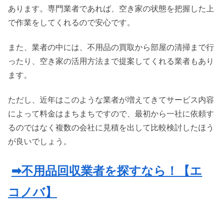
あります。専門業者であれば、空き家の状態を把握した上
で作業をしてくれるので安心です。
また、業者の中には、不用品の買取から部屋の清掃まで行
ったり、空き家の活用方法まで提案してくれる業者もあり
ます。
ただし、近年はこのような業者が増えてきてサービス内容
によって料金はまちまちですので、最初から一社に依頼す
るのではなく複数の会社に見積を出して比較検討したほう
が良いでしょう。
➡不用品回収業者を探すなら！【エ
コノバ】