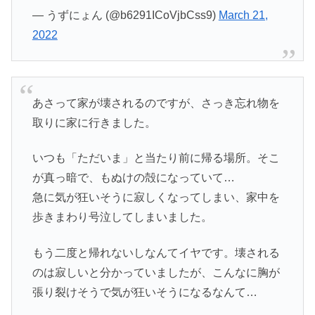
— うずにょん (@b6291ICoVjbCss9)
March 21,
2022
あさって家が壊されるのですが、さっき忘れ物を
取りに家に行きました。
いつも「ただいま」と当たり前に帰る場所。そこ
が真っ暗で、もぬけの殻になっていて…
急に気が狂いそうに寂しくなってしまい、家中を
歩きまわり号泣してしまいました。
もう二度と帰れないしなんてイヤです。壊される
のは寂しいと分かっていましたが、こんなに胸が
張り裂けそうで気が狂いそうになるなんて…