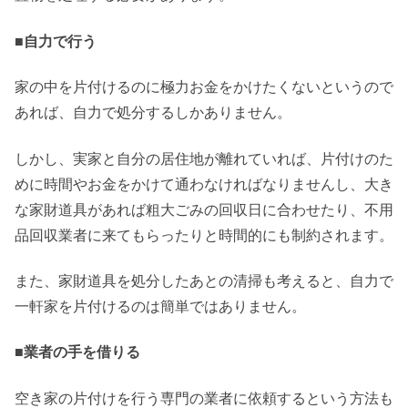
■自力で行う
家の中を片付けるのに極力お金をかけたくないというので
あれば、自力で処分するしかありません。
しかし、実家と自分の居住地が離れていれば、片付けのた
めに時間やお金をかけて通わなければなりませんし、大き
な家財道具があれば粗大ごみの回収日に合わせたり、不用
品回収業者に来てもらったりと時間的にも制約されます。
また、家財道具を処分したあとの清掃も考えると、自力で
一軒家を片付けるのは簡単ではありません。
■業者の手を借りる
空き家の片付けを行う専門の業者に依頼するという方法も