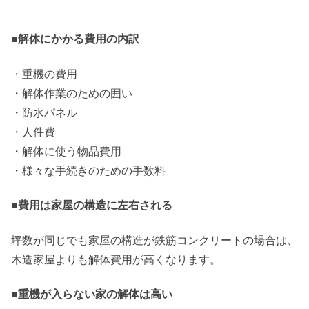
■解体にかかる費用の内訳
・重機の費用
・解体作業のための囲い
・防水パネル
・人件費
・解体に使う物品費用
・様々な手続きのための手数料
■費用は家屋の構造に左右される
坪数が同じでも家屋の構造が鉄筋コンクリートの場合は、
木造家屋よりも解体費用が高くなります。
■重機が入らない家の解体は高い