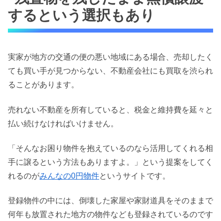
するという選択もあり
実家が地方の交通の便の悪い地域にある場合、売却したく
ても買い手が見つからない、不動産会社にも買取を渋られ
ることがあります。
売れない不動産を所有していると、税金と維持費を延々と
払い続けなければいけません。
「そんなお困り物件を抱えているのなら活用してくれる相
手に譲るという方法もありますよ。」という提案をしてく
れるのが
みんなの0円物件
というサイトです。
登録物件の中には、倒壊した家屋や家財道具をそのままで
何年も放置された地方の物件なども登録されているのです