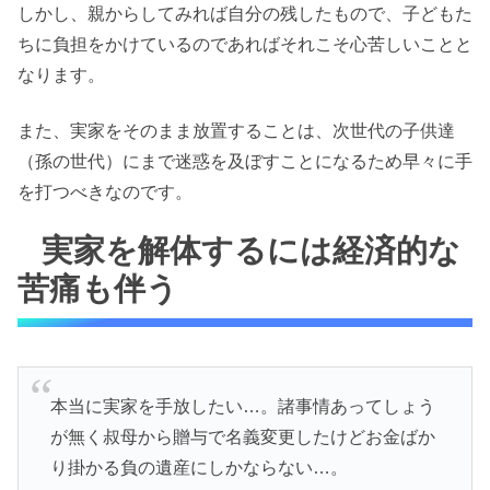
しかし、親からしてみれば自分の残したもので、子どもた
ちに負担をかけているのであればそれこそ心苦しいことと
なります。
また、実家をそのまま放置することは、次世代の子供達
（孫の世代）にまで迷惑を及ぼすことになるため早々に手
を打つべきなのです。
実家を解体するには経済的な
苦痛も伴う
本当に実家を手放したい…。諸事情あってしょう
が無く叔母から贈与で名義変更したけどお金ばか
り掛かる負の遺産にしかならない…。