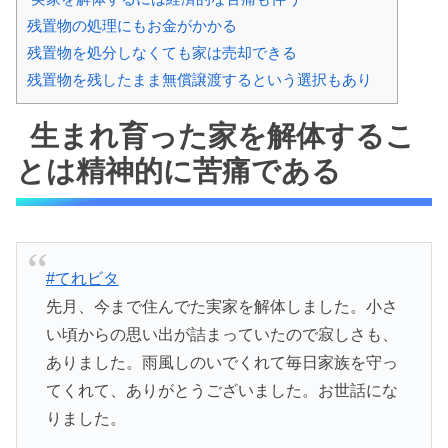
残置物の処理にもお金がかかる
残置物を処分しなくても家は売却できる
残置物を残したまま無償譲渡するという選択もあり
生まれ育った家を解体するこ
とは精神的に苦痛である
#てれビタ
先月、今まで住んでた実家を解体しました。小さ
い頃からの思い出が詰まっていたので寂しさも、
ありました。雨風しのいでくれて毎日家族を守っ
てくれて、ありがとうございました。お世話にな
りました。