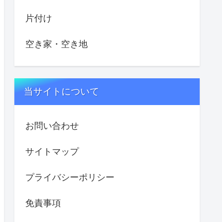
片付け
空き家・空き地
当サイトについて
お問い合わせ
サイトマップ
プライバシーポリシー
免責事項