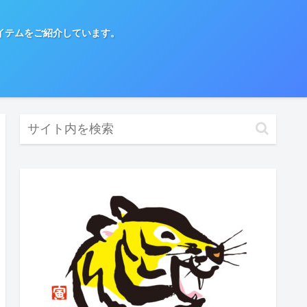
イテムをご紹介しています。