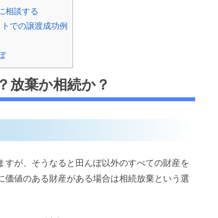
に相談する
イトでの譲渡成功例
ぼ
？放棄か相続か？
ますが、そうなると田んぼ以外のすべての財産を
に価値のある財産がある場合は相続放棄という選