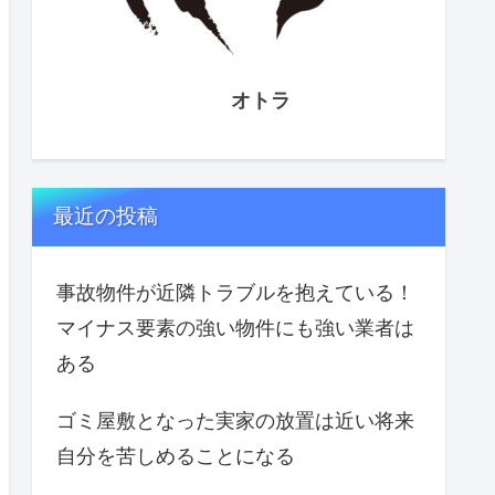
オトラ
最近の投稿
事故物件が近隣トラブルを抱えている！
マイナス要素の強い物件にも強い業者は
ある
ゴミ屋敷となった実家の放置は近い将来
自分を苦しめることになる