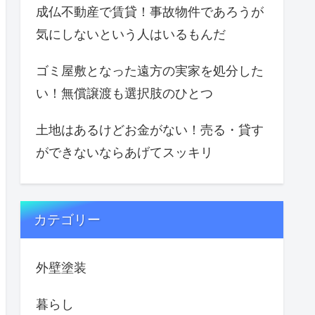
成仏不動産で賃貸！事故物件であろうが
気にしないという人はいるもんだ
ゴミ屋敷となった遠方の実家を処分した
い！無償譲渡も選択肢のひとつ
土地はあるけどお金がない！売る・貸す
ができないならあげてスッキリ
カテゴリー
外壁塗装
暮らし