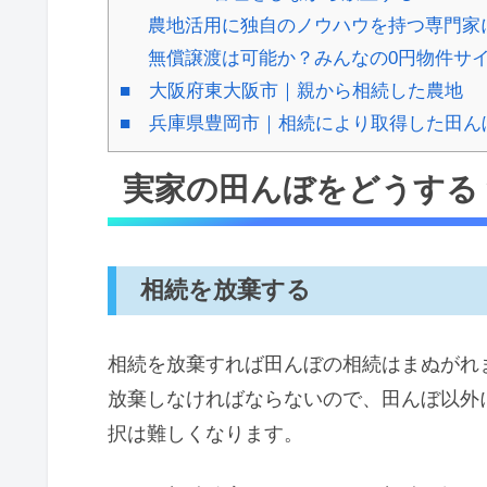
農地活用に独自のノウハウを持つ専門家
無償譲渡は可能か？みんなの0円物件サ
■ 大阪府東大阪市｜親から相続した農地
■ 兵庫県豊岡市｜相続により取得した田ん
実家の田んぼをどうする
相続を放棄する
相続を放棄すれば田んぼの相続はまぬがれ
放棄しなければならないので、田んぼ以外
択は難しくなります。