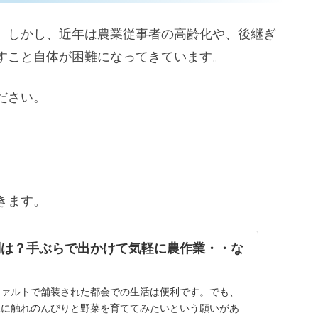
。しかし、近年は農業従事者の高齢化や、後継ぎ
すこと自体が困難になってきています。
ださい。
きます。
判は？手ぶらで出かけて気軽に農作業・・な
ファルトで舗装された都会での生活は便利です。でも、
土に触れのんびりと野菜を育ててみたいという願いがあ