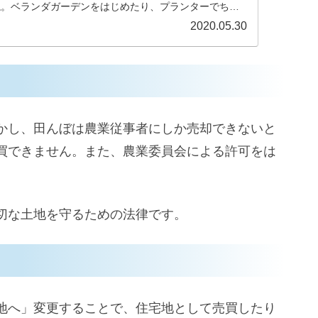
ね。ベランダガーデンをはじめたり、プランターでちょ
たくなるのもそのせいでし...
2020.05.30
かし、田んぼは農業従事者にしか売却できないと
買できません。また、農業委員会による許可をは
。
切な土地を守るための法律です。
地へ」変更することで、住宅地として売買したり