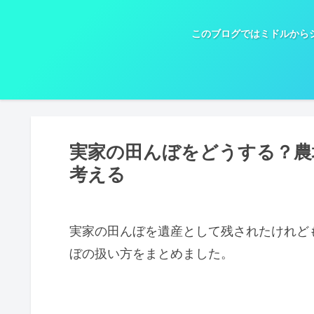
このブログではミドルから
実家の田んぼをどうする？農
考える
実家の田んぼを遺産として残されたけれど
ぼの扱い方をまとめました。