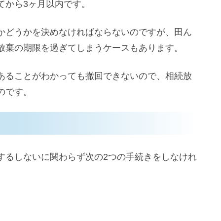
てから3ヶ月以内です。
かどうかを決めなければならないのですが、田ん
放棄の期限を過ぎてしまうケースもあります。
あることがわかっても撤回できないので、相続放
のです。
するしないに関わらず次の2つの手続きをしなけれ