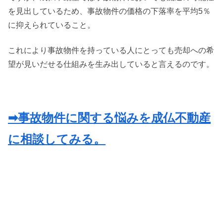
を見出しているため、事故物件の価格の下落率を平均5％
に抑えられていること。
これにより事故物件を持っている人にとっても売却への希
望が見いだせる仕組みを生み出していると言えるのです。
➡事故物件に関する悩みを成仏不動産
に相談してみる。