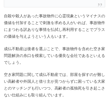
自殺や殺人があった事故物件に心霊現象というマイナスの
価値を付加することで刺激を求める人がいれば、事故物件
にまつわる訳ありな事情を払拭し再利用することでプラス
の価値を与えようという人もいます。
成仏不動産は後者を選ぶことで、事故物件を含めた空き家
問題解決の糸口を模索している優良な会社であるといえる
でしょう。
空き家問題に関して成仏不動産では、部屋を探すのが難し
い高齢者や外国人と借り主が見つからずに困っている大家
とのマッチングも行いつつ、高齢者の孤独死を引き起こさ
ない仕組みにも取り組んでいます。