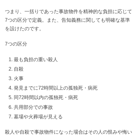
つまり、一括りであった事故物件を精神的な負担に応じて
7つの区分で定義。また、告知義務に関しても明確な基準
を設けたのです。
7つの区分
最も負担の重い殺人
自殺
火事
発見までに72時間以上の孤独死・病死
同72時間以内の孤独死・病死
共用部分での事故
墓場や火葬場が見える
殺人や自殺で事故物件になった場合はその人の恨みや悔い