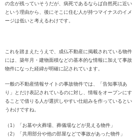
の念が残っていそうだが、病死であるならば自然死に近い
という理由から、後にそこに住む人が持つマイナスのイメ
ージは低いと考えるわけです。
これを踏まえたうえで、成仏不動産に掲載されている物件
には、築年月・建物面積などの基本的な情報に加えて事故
物件になった経緯が明確に記されています。
一般の不動産情報サイトの事故物件では、「告知事項あ
り」とだけ表記されているのに対し、情報をオープンにす
ることで借りる人が選択しやすい仕組みを作っているとい
うわけですね。
（1）「お墓や火葬場、葬儀場などが見える物件」
（2）「共用部分や他の部屋などで事故があった物件」