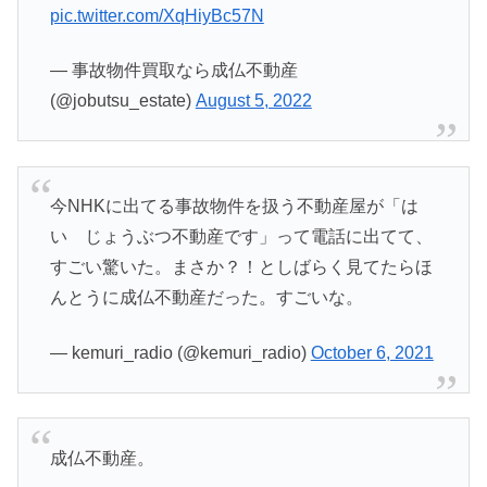
pic.twitter.com/XqHiyBc57N
— 事故物件買取なら成仏不動産
(@jobutsu_estate)
August 5, 2022
今NHKに出てる事故物件を扱う不動産屋が「は
い じょうぶつ不動産です」って電話に出てて、
すごい驚いた。まさか？！としばらく見てたらほ
んとうに成仏不動産だった。すごいな。
— kemuri_radio (@kemuri_radio)
October 6, 2021
成仏不動産。