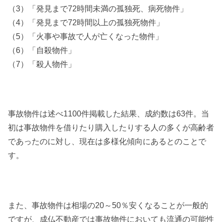
（3）「発見まで72時間未満の孤独死、病死物件」
（4）「発見まで72時間以上の孤独死物件」
（5）「火事や事故で人が亡くなった物件」
（6）「自殺物件」
（7）「殺人物件」
事故物件は述べ1100件掲載した結果、成約数は63件。当
初は事故物件を借りたり購入したりする人の多くが高齢者
であったのに対し、現在は多様化傾向にあるとのことで
す。
また、事故物件は相場の20～50％安くなることが一般的
ですが、成仏不動産では事故物件においても流通の可能性