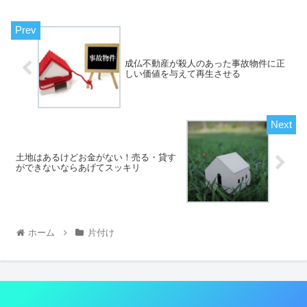
成仏不動産が殺人のあった事故物件に正
しい価値を与えて再生させる
土地はあるけどお金がない！売る・貸す
ができないならあげてスッキリ
ホーム
片付け