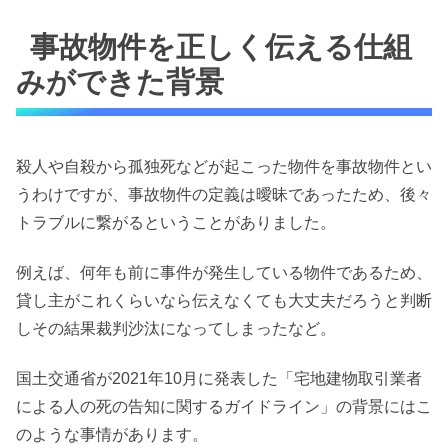
事故物件を正しく伝える仕組
みができた背景
殺人や自殺から孤独死などが起こった物件を事故物件とい
うわけですが、事故物件の定義は曖昧であったため、後々
トラブルに繋がるということがありました。
例えば、何年も前に事件が発生している物件であるため、
貸し主がこれくらいなら伝えなくても大丈夫だろうと判断
しその結果裁判沙汰になってしまったなど。
国土交通省が2021年10月に発表した「宅地建物取引業者
による人の死の告知に関するガイドライン」の背景にはこ
のような事情があります。