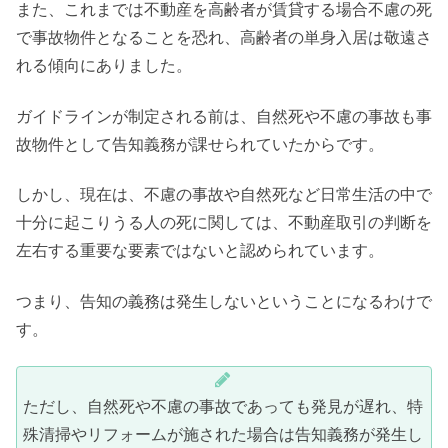
また、これまでは不動産を高齢者が賃貸する場合不慮の死
で事故物件となることを恐れ、高齢者の単身入居は敬遠さ
れる傾向にありました。
ガイドラインが制定される前は、自然死や不慮の事故も事
故物件として告知義務が課せられていたからです。
しかし、現在は、不慮の事故や自然死など日常生活の中で
十分に起こりうる人の死に関しては、不動産取引の判断を
左右する重要な要素ではないと認められています。
つまり、告知の義務は発生しないということになるわけで
す。
ただし、自然死や不慮の事故であっても発見が遅れ、特
殊清掃やリフォームが施された場合は告知義務が発生し