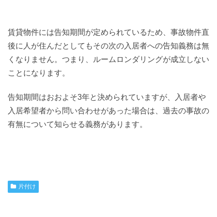
賃貸物件には告知期間が定められているため、事故物件直
後に人が住んだとしてもその次の入居者への告知義務は無
くなりません。つまり、ルームロンダリングが成立しない
ことになります。
告知期間はおおよそ3年と決められていますが、入居者や
入居希望者から問い合わせがあった場合は、過去の事故の
有無について知らせる義務があります。
片付け