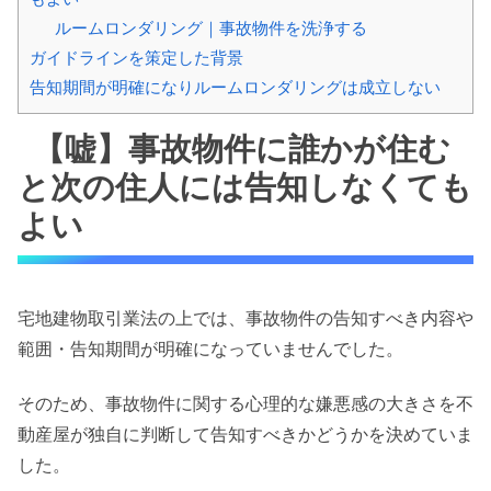
ルームロンダリング｜事故物件を洗浄する
ガイドラインを策定した背景
告知期間が明確になりルームロンダリングは成立しない
【嘘】事故物件に誰かが住む
と次の住人には告知しなくても
よい
宅地建物取引業法の上では、事故物件の告知すべき内容や
範囲・告知期間が明確になっていませんでした。
そのため、事故物件に関する心理的な嫌悪感の大きさを不
動産屋が独自に判断して告知すべきかどうかを決めていま
した。