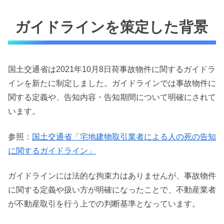
ガイドラインを策定した背景
国土交通省は2021年10月8日荷事故物件に関するガイドラ
インを新たに制定しました。ガイドラインでは事故物件に
関する定義や、告知内容・告知期間について明確にされて
います。
参照：
国土交通省「宅地建物取引業者による人の死の告知
に関するガイドライン」
ガイドラインには法的な拘束力はありませんが、事故物件
に関する定義や扱い方が明確になったことで、不動産業者
が不動産取引を行う上での判断基準となっています。