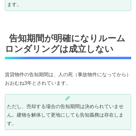
ます。
告知期間が明確になりルーム
ロンダリングは成立しない
賃貸物件の告知期間は、人の死（事故物件になってから）
おおむね3年とされています。
ただし、売却する場合の告知期間は決められていませ
ん。建物を解体して更地にしても告知義務は存在しま
す。