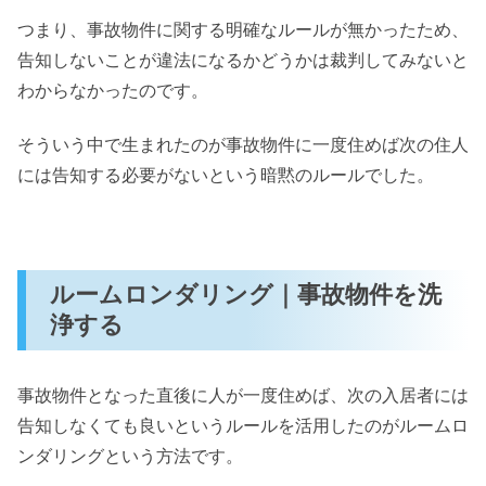
つまり、事故物件に関する明確なルールが無かったため、
告知しないことが違法になるかどうかは裁判してみないと
わからなかったのです。
そういう中で生まれたのが事故物件に一度住めば次の住人
には告知する必要がないという暗黙のルールでした。
ルームロンダリング｜事故物件を洗
浄する
事故物件となった直後に人が一度住めば、次の入居者には
告知しなくても良いというルールを活用したのがルームロ
ンダリングという方法です。