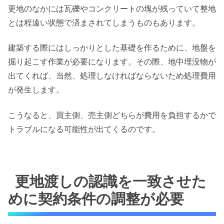
更地のなかには瓦礫やコンクリートの塊が残っていて整地
とは程遠い状態で済まされてしまうものもあります。
建築する際にはしっかりとした基礎を作るために、地盤を
掘り起こす作業が必要になります。その際、地中埋没物が
出てくれば、当然、処理しなければならないため処理費用
が発生します。
こうなると、買主側、売主側どちらが費用を負担するかで
トラブルになる可能性が出てくるのです。
更地渡しの認識を一致させた
めに契約条件の調整が必要