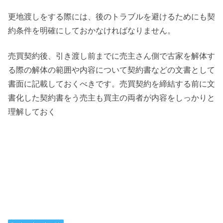
更地渡しをする際には、後のトラブルを避けるためにも契
約条件を明確にしておかなければなりません。
売買契約後、引き渡し前までに売主さん側で古家を解体す
る際の解体の範囲や内容について契約書などの文書として
書面に記載しておくべきです。売買契約を締結する前に文
書化した契約書をう売主も買主の両者が内容をしっかりと
理解しておく