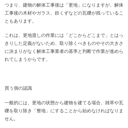
つまり、建物の解体工事後は「更地」になりますが、解体
工事後の木材やガラス、鉄くずなどの瓦礫が残っているこ
ともあります。
これは、更地渡しの作業には「どこからどこまで」とはっ
きりした定義がないため、取り除くべきものやその大きさ
に決まりがなく解体工事業者の基準と判断で作業が進めら
れてしまうからです。
買う側の認識
一般的には、更地の状態から建物を建てる場合、雑草や瓦
礫を取り除き「整地」にすることから始めなければなりま
せん。